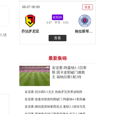
08-07 00:00
亚盘
欧联杯
0.87
平手
0.95
乔治罗尼亚
格拉斯哥流浪
八强
查看
最新集锦
友谊赛-阿森纳1-3贝蒂
斯 因卡皮耶破门难救
主 福纳尔斯1射2传
友谊赛-切尔西0-1尤文 热格罗瓦世界波制胜
友谊赛-道曼传射措利斯破门 阿森纳4-1客胜赫
罗纳
友谊赛-姆伯莫双响莱西造点 曼联2-1逆转马竞