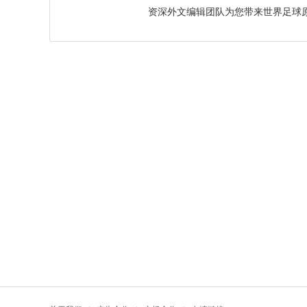
资深外文编辑团队为您带来世界足球