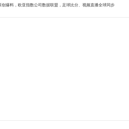
原创爆料，欧亚指数公司数据联盟，足球比分、视频直播全球同步