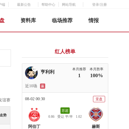
户端
最新公告
帮助中心
网站导航
登录/注册
盘
资料库
临场推荐
情报
红人榜单
本月推荐
本月胜率
亨利利
1
100%
近10场
赢
08-02 00:30
亚盘
友谊赛
苏超
走势
0.86
受让 平/半
1.02
阿伯丁
赫斯