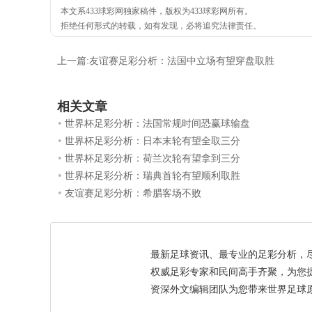
本文系433球彩网独家稿件，版权为433球彩网所有。
拒绝任何形式的转载，如有发现，必将追究法律责任。
上一篇:
友谊赛足彩分析：法国中立场有望穿盘取胜
相关文章
世界杯足彩分析：法国常规时间恐赢球输盘
世界杯足彩分析：日本末轮有望全取三分
世界杯足彩分析：荷兰次轮有望拿到三分
世界杯足彩分析：瑞典首轮有望顺利取胜
友谊赛足彩分析：希腊客场不败
最新足球资讯、最专业的足彩分析，尽在
权威足彩专家和民间高手齐聚，为您
资深外文编辑团队为您带来世界足球