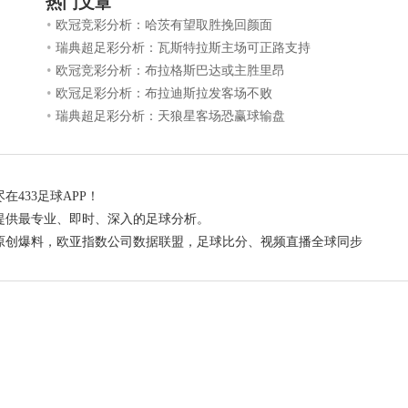
热门文章
欧冠竞彩分析：哈茨有望取胜挽回颜面
瑞典超足彩分析：瓦斯特拉斯主场可正路支持
欧冠竞彩分析：布拉格斯巴达或主胜里昂
欧冠足彩分析：布拉迪斯拉发客场不败
瑞典超足彩分析：天狼星客场恐赢球输盘
433足球APP！
提供最专业、即时、深入的足球分析。
原创爆料，欧亚指数公司数据联盟，足球比分、视频直播全球同步