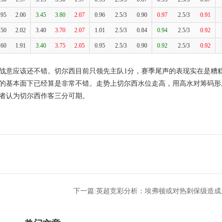
.95
2.00
3.45
3.80
2.07
0.96
2.5/3
0.90
0.97
2.5/3
0.91
.50
2.02
3.40
3.70
2.07
1.01
2.5/3
0.84
0.94
2.5/3
0.92
.60
1.91
3.40
3.75
2.05
0.95
2.5/3
0.90
0.92
2.5/3
0.92
意应该还不错。切尔西目前只领先主队1分，赛季尾声的表现实在是糟
基本面下已经算是非常不错。走势上切尔西水位走高，用高水对筹码形
者认为切尔西作客三分可期。
下一篇:
英超竞彩分析：埃弗顿或对热刺保级造成