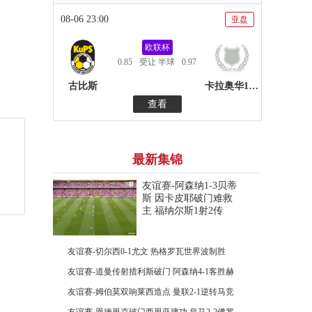
08-06 23:00
亚盘
欧联杯
0.85
受让 半球
0.97
古比斯
卡拉奥华1948
查看
最新集锦
友谊赛-阿森纳1-3贝蒂
斯 因卡皮耶破门难救
主 福纳尔斯1射2传
友谊赛-切尔西0-1尤文 热格罗瓦世界波制胜
友谊赛-道曼传射措利斯破门 阿森纳4-1客胜赫
罗纳
友谊赛-姆伯莫双响莱西造点 曼联2-1逆转马竞