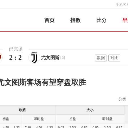
手机客
首页
指数
比分
早
已完场
2 : 2
尤文图斯
[6]
数据
对比
尤文图斯客场有望穿盘取胜
分类
欧赔
大小
初盘
即时盘
初盘
即时盘
4.50
1.33
7.10
4.50
1.33
0.95
2.5/3
0.85
0.95
2.5/3
0.85