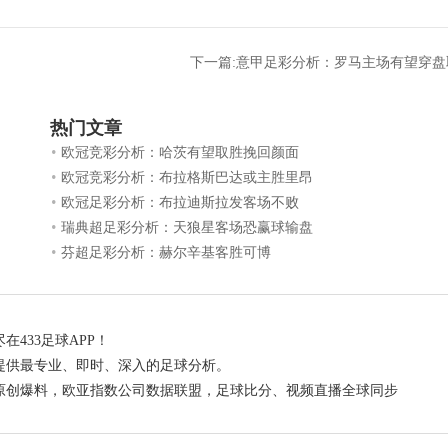
下一篇:
意甲足彩分析：罗马主场有望穿盘
热门文章
欧冠竞彩分析：哈茨有望取胜挽回颜面
欧冠竞彩分析：布拉格斯巴达或主胜里昂
欧冠足彩分析：布拉迪斯拉发客场不败
瑞典超足彩分析：天狼星客场恐赢球输盘
芬超足彩分析：赫尔辛基客胜可博
433足球APP！
提供最专业、即时、深入的足球分析。
原创爆料，欧亚指数公司数据联盟，足球比分、视频直播全球同步