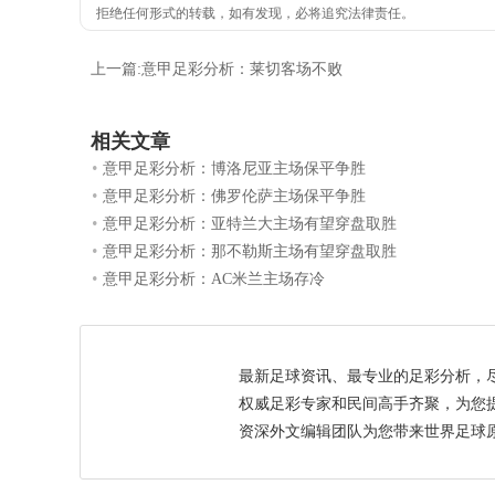
拒绝任何形式的转载，如有发现，必将追究法律责任。
上一篇:
意甲足彩分析：莱切客场不败
相关文章
意甲足彩分析：博洛尼亚主场保平争胜
意甲足彩分析：佛罗伦萨主场保平争胜
意甲足彩分析：亚特兰大主场有望穿盘取胜
意甲足彩分析：那不勒斯主场有望穿盘取胜
意甲足彩分析：AC米兰主场存冷
最新足球资讯、最专业的足彩分析，尽在
权威足彩专家和民间高手齐聚，为您
资深外文编辑团队为您带来世界足球