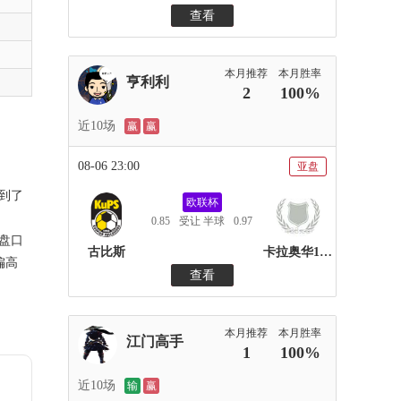
查看
本月推荐
本月胜率
亨利利
2
100%
近10场
赢
赢
08-06 23:00
亚盘
到了
欧联杯
0.85
受让 半球
0.97
盘口
古比斯
卡拉奥华1948
偏高
查看
本月推荐
本月胜率
江门高手
1
100%
近10场
输
赢