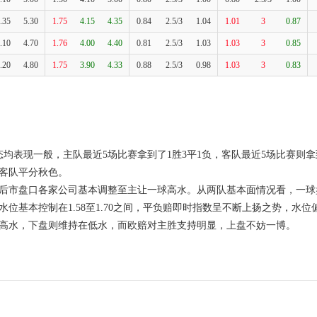
.35
5.30
1.75
4.15
4.35
0.84
2.5/3
1.04
1.01
3
0.87
.10
4.70
1.76
4.00
4.40
0.81
2.5/3
1.03
1.03
3
0.85
.20
4.80
1.75
3.90
4.33
0.88
2.5/3
0.98
1.03
3
0.83
表现一般，主队最近5场比赛拿到了1胜3平1负，客队最近5场比赛则拿
和客队平分秋色。
市盘口各家公司基本调整至主让一球高水。从两队基本面情况看，一球
基本控制在1.58至1.70之间，平负赔即时指数呈不断上扬之势，水位
高水，下盘则维持在低水，而欧赔对主胜支持明显，上盘不妨一博。