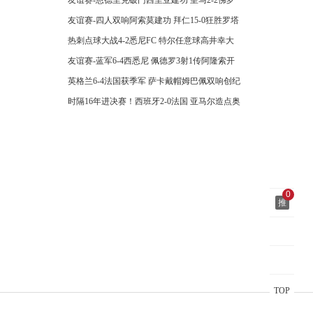
友谊赛-恩德里克破门西里亚建功 皇马2-2佛罗
伦萨
友谊赛-四人双响阿索莫建功 拜仁15-0狂胜罗塔
埃根
热刺点球大战4-2悉尼FC 特尔任意球高井幸大
失误送礼梁民革失良机
友谊赛-蓝军6-4西悉尼 佩德罗3射1传阿隆索开
门红
英格兰6-4法国获季军 萨卡戴帽姆巴佩双响创纪
录奥利塞2助+失良机
时隔16年进决赛！西班牙2-0法国 亚马尔造点奥
亚萨瓦尔、波罗破门
0
推
TOP