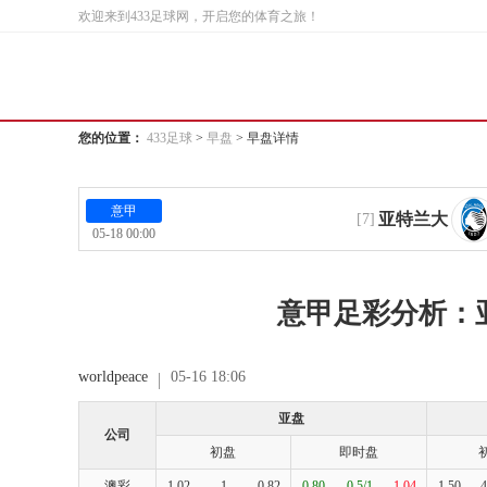
欢迎来到433足球网，开启您的体育之旅！
您的位置：
433足球
>
早盘
>
早盘详情
意甲
亚特兰大
[7]
05-18 00:00
意甲足彩分析：
worldpeace
05-16 18:06
亚盘
公司
初盘
即时盘
澳彩
1.02
1
0.82
0.80
0.5/1
1.04
1.50
4