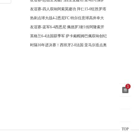
友谊赛-恩德里克破门西里亚建功 皇马2-2佛罗
伦萨
友谊赛-四人双响阿索莫建功 拜仁15-0狂胜罗塔
埃根
热刺点球大战4-2悉尼FC 特尔任意球高井幸大
失误送礼梁民革失良机
友谊赛-蓝军6-4西悉尼 佩德罗3射1传阿隆索开
门红
英格兰6-4法国获季军 萨卡戴帽姆巴佩双响创纪
录奥利塞2助+失良机
时隔16年进决赛！西班牙2-0法国 亚马尔造点奥
亚萨瓦尔、波罗破门
1
推
TOP