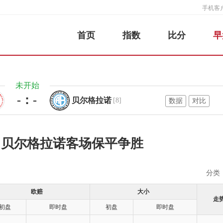
手机客
首页
指数
比分
早
未开始
-：-
贝尔格拉诺
[8]
数据
对比
：贝尔格拉诺客场保平争胜
分类
欧赔
大小
走
初盘
即时盘
初盘
即时盘